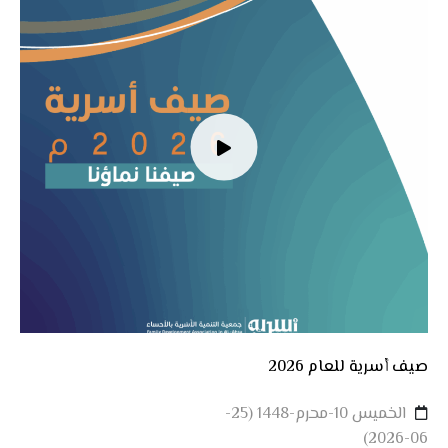
صيف أسرية للعام 2026
الخميس 10-محرم-1448 (25-
06-2026)