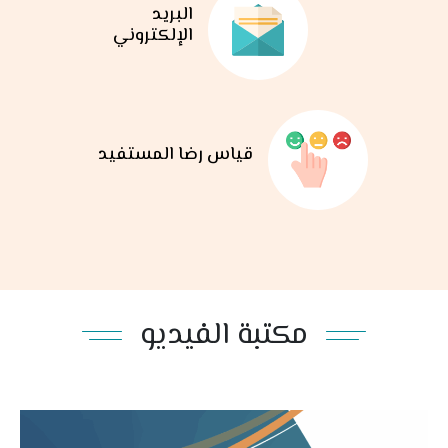
البريد
الإلكتروني
قياس رضا المستفيد
مكتبة الفيديو