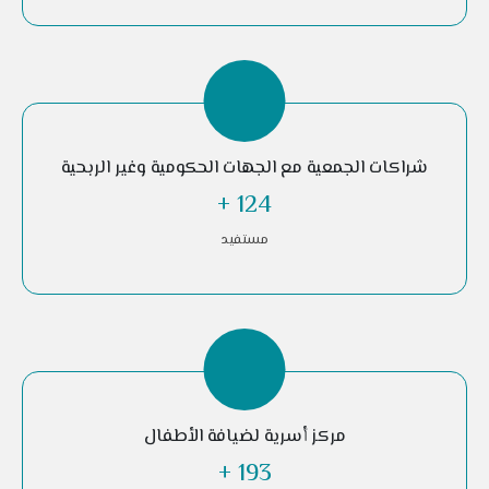
شراكات الجمعية مع الجهات الحكومية وغير الربحية
+
292
مستفيد
مركز أسرية لضيافة الأطفال
+
454