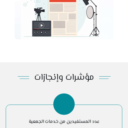
مؤشرات وإنجازات
عدد المستفيدين من خدمات الجمعية