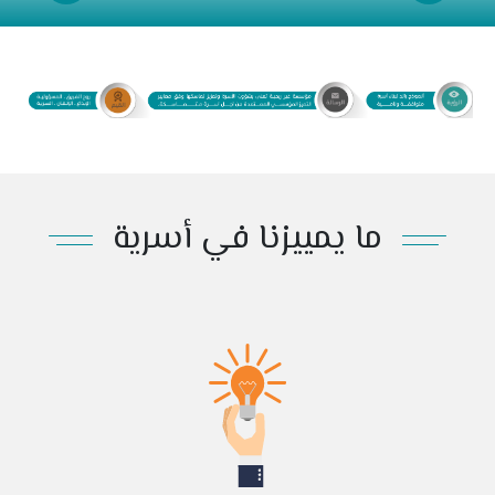
ما يمييزنا في أسرية