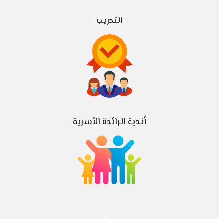
التدريب
أندية الرائدة الأسرية