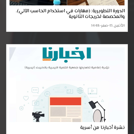
الدورة التطويرية: (مهارات في استخدام الحاسب الآلي)،
والمخصصة لخريجات الثانوية
الأثنين 13-صفر-1448
نشرة أخبارنا من أسرية