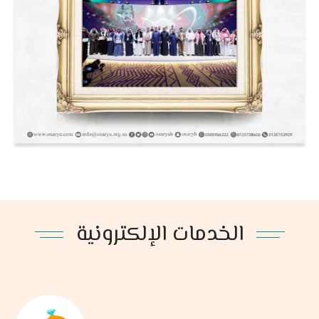
الخدمات الإلكترونية