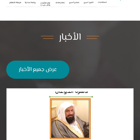
الأخبار
عرض جميع الأخبار