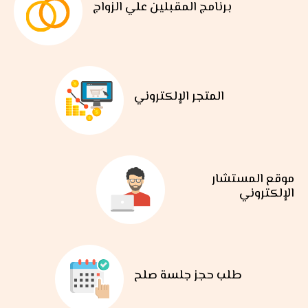
برنامج المقبلين علي الزواج
المتجر الإلكتروني
موقع المستشار
الإلكتروني
طلب حجز جلسة صلح