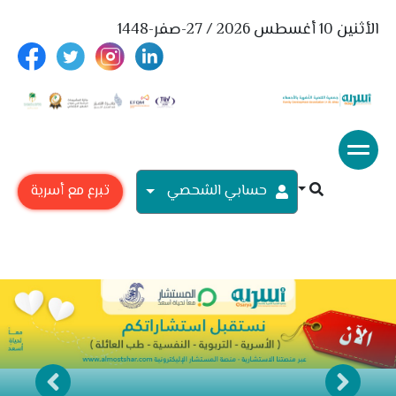
الأثنين 10 أغسطس 2026 / 27-صفر-1448
حسابي الشحصي
تبرع مع أسرية