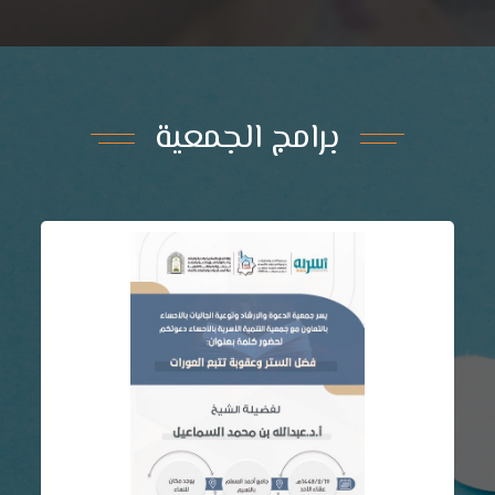
برامج الجمعية