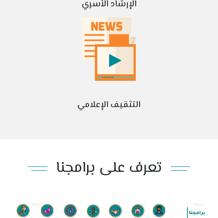
الإرشاد الأسري
التثقيف الإعلامي
تعرف على برامجنا