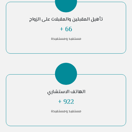
تأهيل المقبلين والمقبلات على الزواج
+
156
مستفيد ومستفيدة
الهاتف الاستشاري
+
2,172
مستفيد ومستفيدة