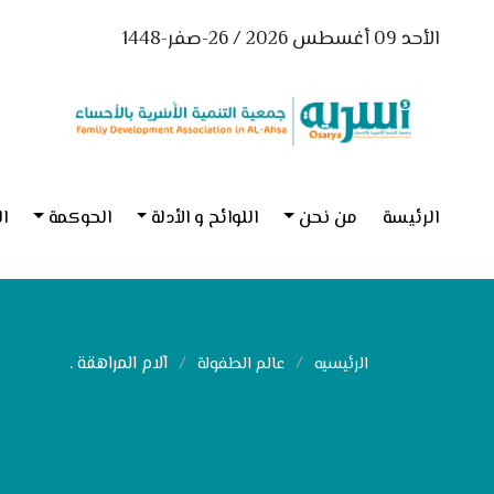
الأحد 09 أغسطس 2026 / 26-صفر-1448
الرئيسة
من نحن
اللوائح و الأدلة
الحوكمة
ال
آلام المراهقة .
الرئيسيه
عالم الطفولة