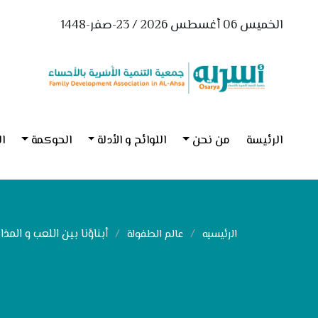
الخميس 06 أغسطس 2026 / 23-صفر-1448
الرئيسة
من نحن
اللوائح و الأدلة
الحوكمة
ال
أبناؤنا بين اللعب و المذاك
الرئيسيه
عالم الطفولة