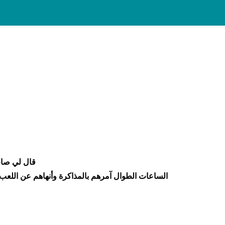
قال لي صاح
الساعات الطوال آمرهم بالمذاكرة وأنهاهم عن اللعب 