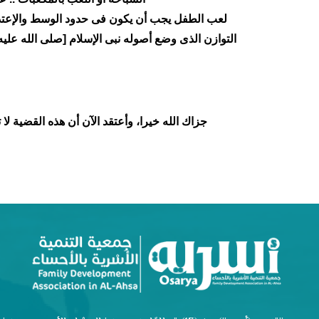
لعب الطفل يجب أن يكون فى حدود الوسط والإعتدال
التوازن الذى وضع أصوله نبى الإسلام [صلى الله عليه 
جزاك الله خيرا، وأعتقد الآن أن هذه القضية لا ت