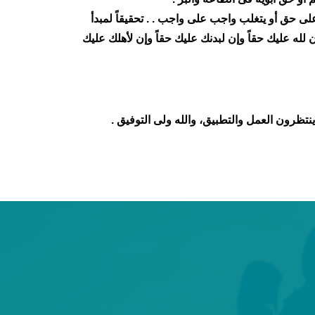
 حق أو يتغلب واجب على واجب . . تحقيقاً لمبدأ
 لله عليك حقاً وإن لبدنك عليك حقاً وإن لأهلك عليك
ى ينتظرون العمل والتطبيق، والله ولى التوفيق .