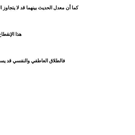
كما أن معدل الحديث بينهما قد لا يتجاوز ال
هذا الإنقطا
فالطلاق العاطفي والنفسي قد يسبق 