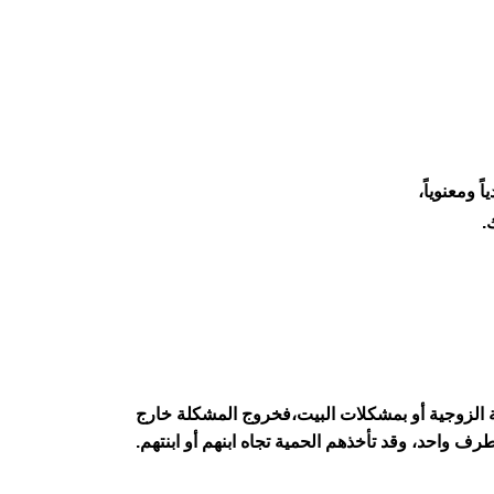
 ومعنوياً،
.
 الزوجية أو بمشكلات البيت،
فخروج المشكلة خارج
رف واحد، وقد تأخذهم الحمية تجاه ابنهم أو ابنتهم.