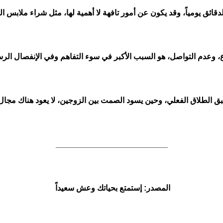
دقائق يومياً، وقد يكون عن أمور تافهة لا أهمية لها، مثل شراء ملابس الط
ع، وعدم التواصل، هو السبب الأكبر في سوء التفاهم وفي الإنفصال الرسم
الطلاق الفعلي، وحين يسود الصمت بين الزوجين، لا يعود هناك مجال للتفا
_________________________
المصدر: إستمتع بحياتك وعش سعيداً