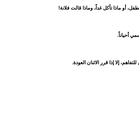
فل، أو ماذا تأكل غداً، وماذا قالت فلانة!
ي أحياناً.
هم، إلا إذا قرر الاثنان العودة.