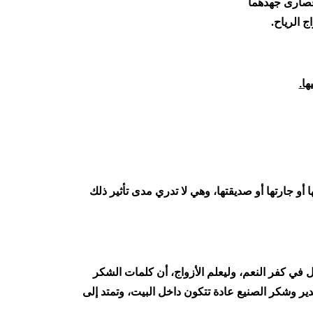
 قصارى جهدهما
 الرياح.
ها.
أو جارتها أو صديقتها، وهي لا تدري مدى تأثير ذلك
 في كفر النعم، وليعلم الأزواج، أن كلمات الشكر
قدير وشكر الصنيع عادة تتكون داخل البيت، وتمتد إلى