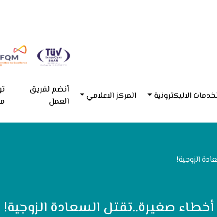
أنضم لفريق
تو
خدمات الاليكترونية
المركز الاعلامي
العمل
مع
ادة الزوجية!
أخطاء صغيرة..تقتل السعادة الزوجية!