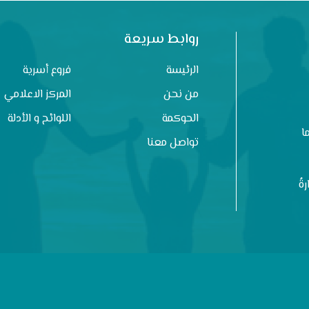
روابط سريعة
الرئيسة
فروع أسرية
من نحن
المركز الاعلامي
الحوكمة
اللوائح و الأدلة
ا
تواصل معنا
ةُ