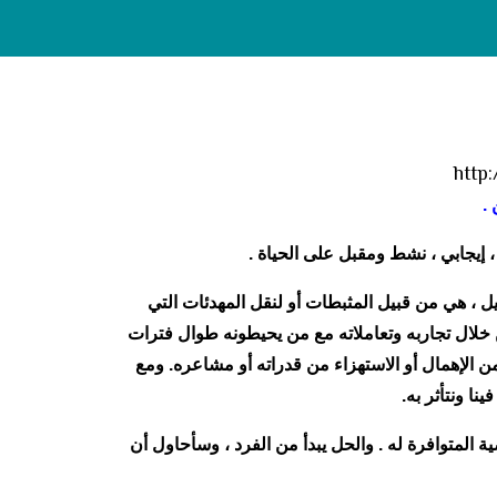
 إيجابي ، نشط ومقبل على الحياة .
يل ، هي من قبيل المثبطات أو لنقل المهدئات التي
ن خلال تجاربه وتعاملاته مع من يحيطونه طوال فترات
ن الإهمال أو الاستهزاء من قدراته أو مشاعره. ومع
نا ونتأثر به.
 المتوافرة له . والحل يبدأ من الفرد ، وسأحاول أن