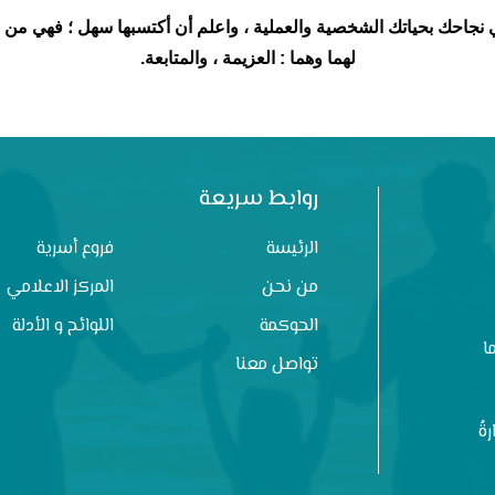
 نجاحك بحياتك الشخصية والعملية ، واعلم أن أكتسبها سهل ؛ فهي من نف
لهما وهما : العزيمة ، والمتابعة.
روابط سريعة
الرئيسة
فروع أسرية
من نحن
المركز الاعلامي
الحوكمة
اللوائح و الأدلة
ا
تواصل معنا
ةُ