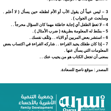
3 – ليس عيباً أن يقول الأب أو الأم لطفله حين يسأل ( لا أعلم .
وسأبحث عن الجواب ) .
4 – لا تعطِ الطفل أي إجابة خاطئة مهما كان السؤال محرجاً . .
5 – بسّط له المعلومة بطريقة ( ضرب الأمثال ) .
6 – استشر بعض المربين أو الاباء . . وثقّف نفسك .
7 – إذا كان طفلك يجيد القراءة . . شاركه القراءة في اكتساب بعض
المعلومات التي يسأل عنها .
بمعنى أن تجعل الكتاب هو من يجيب عنك . .
__________________
المصدر : موقع ناصح للسعادة.