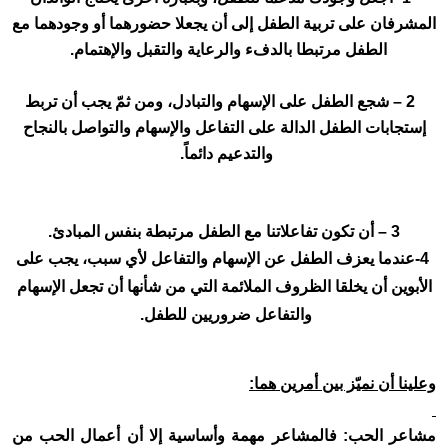
المشرفان على تربية الطفل إلى أن يجعلا حضورهما أو وجودهما مع
الطفل مرتبطا بالدفء والرعاية والتقبل والإهتمام
.
2 – شجع الطفل على الإسهام والتبادل، ومن ثمّ يجب أن تربط
إستجابات الطفل الدالة على التفاعل والإسهام والتواصل بالنجاح
والتدعيم دائماً.
3 – أن تكون تفاعلاتنا مع الطفل مرتبطة بنفس المبادئ
.
-4
عندما يعزف الطفل عن الإسهام والتفاعل لأي سبب، يجب على
الأبوين أن يخلقا الظروف الملائمة التي من شأنها أن تجعل الإسهام
والتفاعل ضروريين للطفل
.
وعلينا أن نميّز بين أمرين هما
:
مشاعر الحب: فالمشاعر مهمة وأساسية إلا أن أعمال الحب من