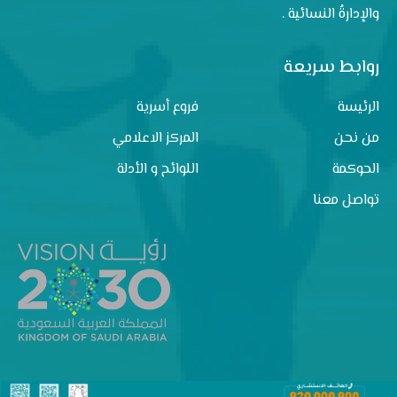
والإدارةُ النسائية .
روابط سريعة
الرئيسة
فروع أسرية
من نحن
المركز الاعلامي
الحوكمة
اللوائح و الأدلة
تواصل معنا