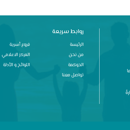
روابط سريعة
الرئيسة
فروع أسرية
من نحن
المركز الاعلامي
الحوكمة
اللوائح و الأدلة
ا
تواصل معنا
ةُ