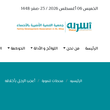
الخميس 06 أغسطس 2026 / 23-صفر-1448
الرئيسة
من نحن
اللوائح و الأدلة
الحوكمة
ال
أعجب الرجل بأخلاقه
الرئيسيه
محطات تنموية