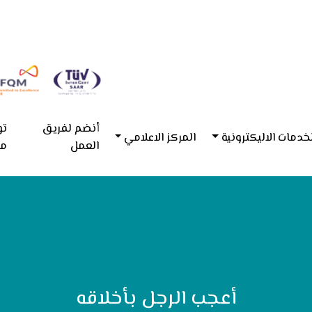
أنضم لفريق
تو
خدمات الاليكترونية
المركز الاعلامي
العمل
مع
أعجب الرجل بأخلاقه