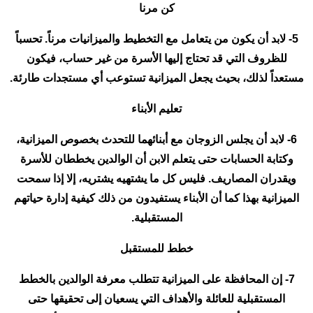
كن مرنا
5- لابد أن يكون من يتعامل مع التخطيط والميزانيات مرناً. تحسباً
للظروف التي قد تحتاج إليها الأسرة من غير حساب، فيكون
مستعداً لذلك، بحيث يجعل الميزانية تستوعب أي مستجدات طارئة.
تعليم الأبناء
6- لابد أن يجلس الزوجان مع أبنائهما للتحدث بخصوص الميزانية،
وكتابة الحسابات حتى يتعلم الابن أن الوالدين يخططان للأسرة
ويقدران المصاريف. فليس كل ما يشتهيه يشتريه، إلا إذا سمحت
الميزانية بهذا كما أن الأبناء يستفيدون من ذلك كيفية إدارة حياتهم
المستقبلية.
خطط للمستقبل
7- إن المحافظة على الميزانية تتطلب معرفة الوالدين بالخطط
المستقبلية للعائلة والأهداف التي يسعيان إلى تحقيقها حتى