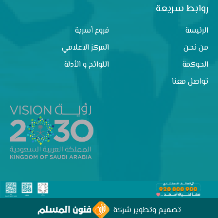
روابط سريعة
الرئيسة
فروع أسرية
من نحن
المركز الاعلامي
الحوكمة
اللوائح و الأدلة
تواصل معنا
تصميم وتطوير شركة