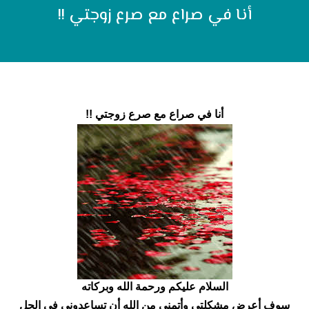
أنا في صراع مع صرع زوجتي !!
أنا في صراع مع صرع زوجتي !!
السلام عليكم ورحمة الله وبركاته
سوف أعرض مشكلتي وأتمنى من الله أن تساعدوني في الحل