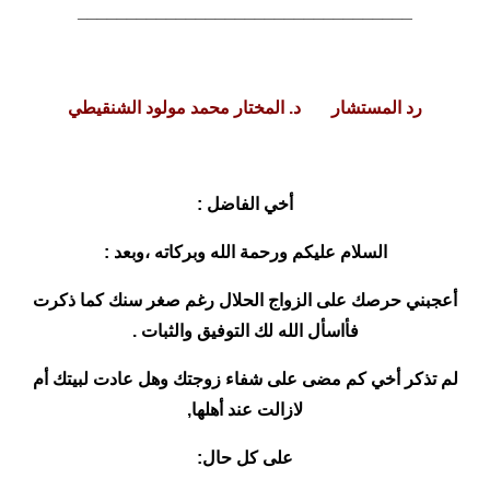
__________________________________
رد المستشار د. المختار محمد مولود الشنقيطي
أخي الفاضل :
السلام عليكم ورحمة الله وبركاته ،وبعد :
أعجبني حرصك على الزواج الحلال رغم صغر سنك كما ذكرت
فأاسأل الله لك التوفيق والثبات .
لم تذكر أخي كم مضى على شفاء زوجتك وهل عادت لبيتك أم
لازالت عند أهلها,
على كل حال: