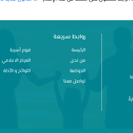
روابط سريعة
الرئيسة
فروع أسرية
من نحن
المركز الاعلامي
الحوكمة
اللوائح و الأدلة
ا
تواصل معنا
ةُ