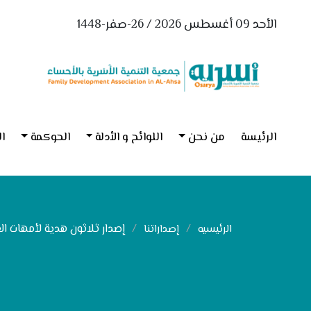
الأحد 09 أغسطس 2026 / 26-صفر-1448
الرئيسة
من نحن
اللوائح و الأدلة
الحوكمة
ال
إصدار ثلاثون هدية لأمهات ا
الرئيسيه
إصداراتنا