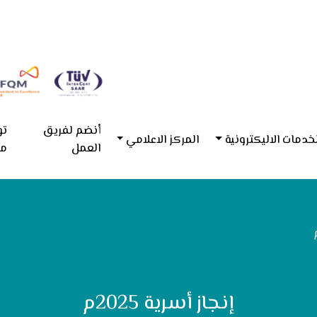
أنضم لفريق
تو
خدمات الاليكترونية
المركز الاعلامي
العمل
مع
إنجاز أسرية 2025م