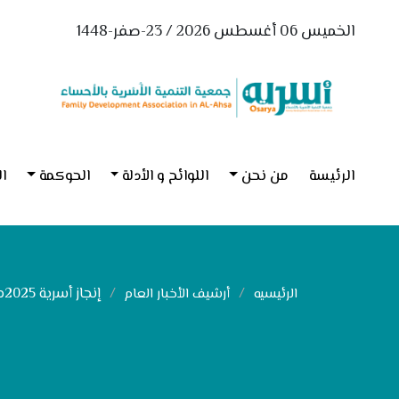
الخميس 06 أغسطس 2026 / 23-صفر-1448
الرئيسة
من نحن
اللوائح و الأدلة
الحوكمة
ال
إنجاز أسرية 2025م
الرئيسيه
أرشيف الأخبار العام