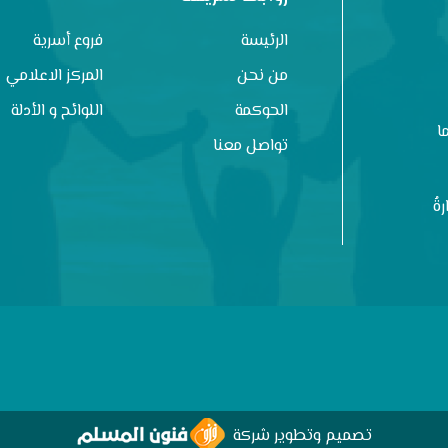
الرئيسة
فروع أسرية
من نحن
المركز الاعلامي
الحوكمة
اللوائح و الأدلة
ا
تواصل معنا
ةُ
تصميم وتطوير شركة