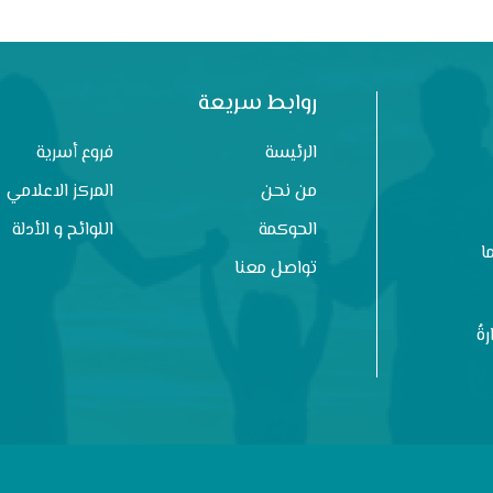
روابط سريعة
الرئيسة
فروع أسرية
من نحن
المركز الاعلامي
الحوكمة
اللوائح و الأدلة
ا
تواصل معنا
ةُ