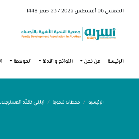
الخميس 06 أغسطس 2026 / 23-صفر-1448
الرئيسة
من نحن
اللوائح و الأدلة
الحوكمة
ال
ابنتي تقلّد المسترجلات
الرئيسيه
محطات تنموية