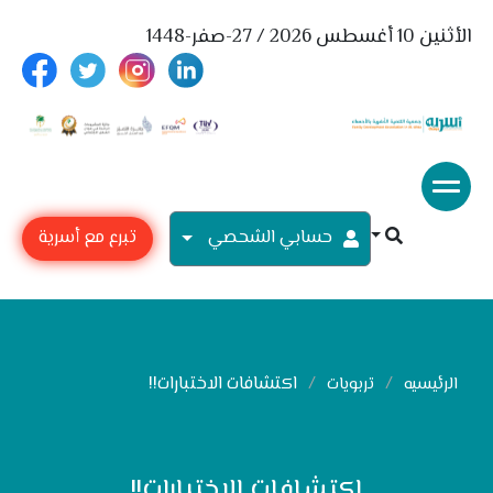
الأثنين 10 أغسطس 2026 / 27-صفر-1448
حسابي الشحصي
تبرع مع أسرية
اكتشافات الاختبارات!!
الرئيسيه
تربويات
اكتشافات الاختبارات!!