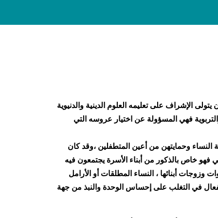
 يتولى الإشراف على تعليمه العلوم الدينية والدنيوية
 والتربوية فهي المسؤولة عن اختيار عروسه التي
ة النساء وحمايتهن من أعين المتطفلين ،وقد كان
 فهو خاص بالذكور من أبناء الأسرة يجتمعون فيه
ت وزوجات أبنائها ، النساء المطلقات أو الأرامل
الفعال في التغلب على إحساس الوحدة والنبذ من جهة