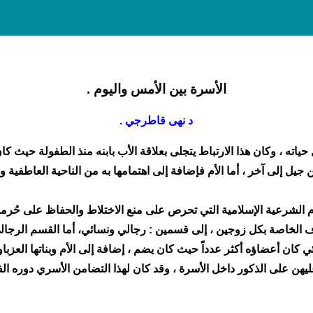
الأسرة بين الأمس واليوم .
د نهى قاطرجي .
حياته ، وكان هذا الارتباط يتجلى بعلاقة الأب بابنه منذ الطفولة حيث كان
ن جيل إلى آخر ، أما الأم فإضافة إلى اهتمامها به من الناحية العاطفية
ام الشرعية الإسلامية التي تحرص على منع الاختلاط والحفاظ على حُرم
 الخاصة بكل زوجين ، إلى قسمين : رجالي ونسائي، أما القسم الرجالي
 كان أعضاؤه أكثر عدداً حيث كان يضم ، إضافة إلى الأم وبناتها العزباوا
 عليهن على الذكور داخل الأسرة ، وقد كان لهذا التضامن الأسري دوره 