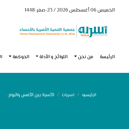
الخميس 06 أغسطس 2026 / 23-صفر-1448
الرئيسة
من نحن
اللوائح و الأدلة
الحوكمة
ال
الأسرة بين الأمس واليوم .
الرئيسيه
اسريات