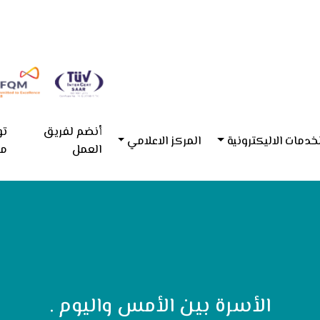
أنضم لفريق
تو
خدمات الاليكترونية
المركز الاعلامي
العمل
مع
الأسرة بين الأمس واليوم .