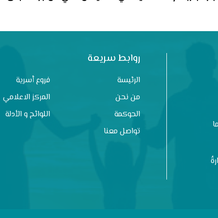
روابط سريعة
الرئيسة
فروع أسرية
من نحن
المركز الاعلامي
الحوكمة
اللوائح و الأدلة
ا
تواصل معنا
ةُ