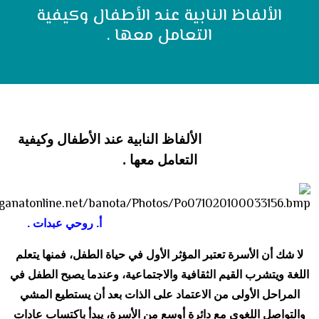
الألفاظ النابية عند الأطفال وكيفية
التعامل معها .
الألفاظ النابية عند الأطفال وكيفية
التعامل معها .
أ. روحي عبدات .
لا شك أن الأسرة تعتبر المؤثر الأول في حياة الطفل، فمنها يتعلم
اللغة ويتشرب القيم الثقافية والاجتماعية، وعندما يصبح الطفل في
المراحل الأولى من الاعتماد على الذات بعد أن يستطيع المشي
والتواصل اللغوي مع دائرة أوسع من الأسرة، يبدأ باكتساب عادات