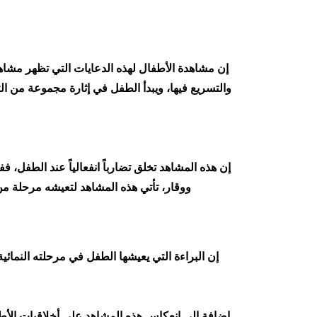
إن مشاهدة الأطفال لهذه الدعايات التي تظهر مشاهد
والتسريع فيها، ويبدأ الطفل في إثارة مجموعة من الت
إن هذه المشاهد تخلق تضارباً انفعالياً عند الطفل،
ووقار، تأتي هذه المشاهد لتعيشه مرحلة من 
إن البراءة التي يعيشها الطفل في مرحلته النمائية
إضافة إلى انعكاس هذه المشاهد على أخلاقيات الأطف