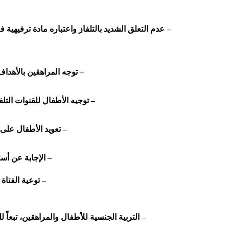
– عدم التعلق الشديد بالتلفاز واعتباره مادة ترفيهية
– توجه المراهقين بالأهداف
– توجيه الأطفال للقنوات التلف
– تعويد الأطفال على
– الإجابة عن أس
– توعية الفتاة
– التربية الجنسية للأطفال والمراهقين، تبعا