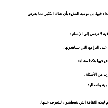
داء فيها، بل توعية النشء بأن هناك الكثير مما يعرض
 لا ترتقي إلى الإنسانية.
 على البرامج التي يشاهدونها.
ض فيها هكذا مشاهد.
.
يد من الأسئلة
ية وانفعالية.
م لهذه الثقافة التي يتعطشون للتعرف عليها.