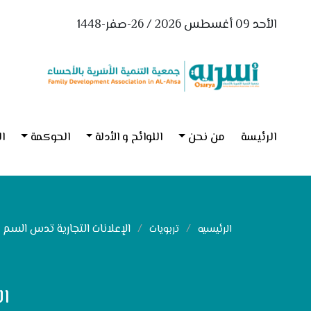
الأحد 09 أغسطس 2026 / 26-صفر-1448
الرئيسة
من نحن
اللوائح و الأدلة
الحوكمة
ال
الإعلانات التجارية تدس السم
الرئيسيه
تربويات
ا