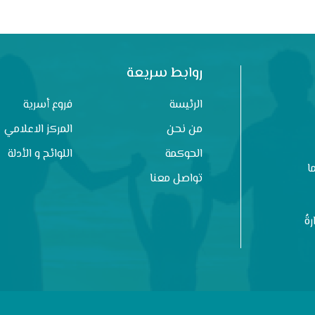
روابط سريعة
الرئيسة
فروع أسرية
من نحن
المركز الاعلامي
الحوكمة
اللوائح و الأدلة
ا
تواصل معنا
ةُ