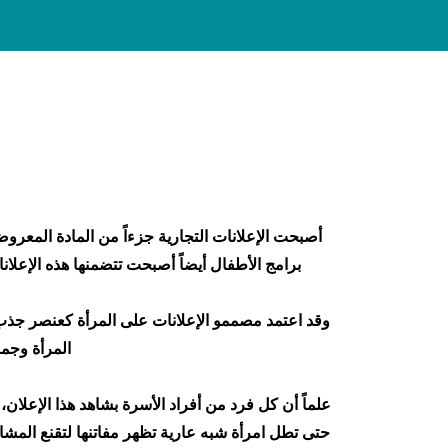
أصبحت الإعلانات التجارية جزءاً من المادة المعروض
برامج الأطفال أيضاً أصبحت تتضمنها هذه الإعلانا
وقد اعتمد مصممو الإعلانات على المرأة كعنصر جذب ت
المرأة وجما
علماً أن كل فرد من أفراد الأسرة بشاهد هذا الإعلا
حتى تطل امرأة شبه عارية تظهر مفاتنها لتقنع المشاه