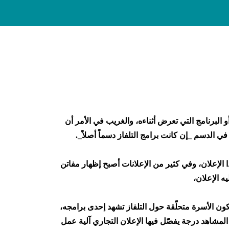
 البرنامج التي تعرض أثناءه، والغريب في الأمر أن
في الدسم _إن كانت برامج التلفاز دسماً أصلاً_.
الإعلان، وفي كثير من الإعلانات أصبح إظهار مفاتن
ه الإعلان،
ون الأسرة متحلّقة حول التلفاز تشهد إحدى برامجه،
المشاهد درجة يفصّل فيها الإعلان التجاري آلية عمل