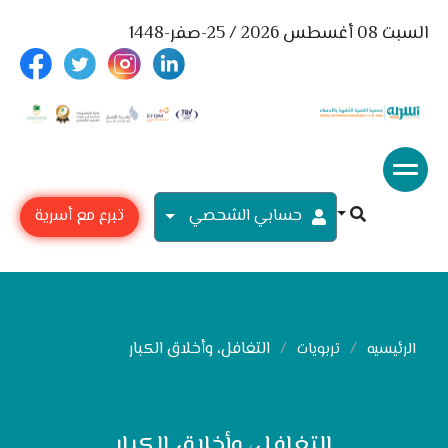
السبت 08 أغسطس 2026 / 25-صفر-1448
حسابي الشحصي
تبرع مع أسرية
التغافل، وأخلاق الكبار
الرئيسيه
تربويات
التغافل، وأخلاق الكبار