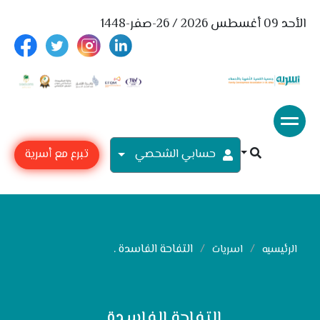
الأحد 09 أغسطس 2026 / 26-صفر-1448
حسابي الشحصي
تبرع مع أسرية
التفاحة الفاسدة .
الرئيسيه
اسريات
التفاحة الفاسدة .