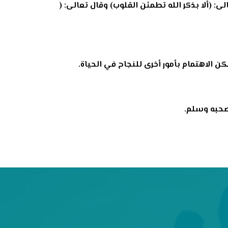
ى: (ألا بذكر الله تطمئن القلوب) وقال تعالى: (
 الاهتمام بأمور أخرى للنجاح في الحياة.
وصحبه وسلم.