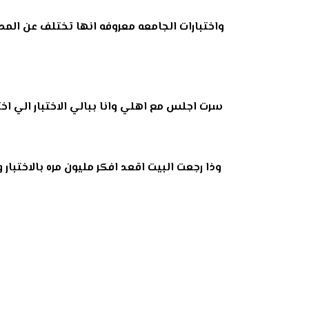
واختبارات الجامعه معروفه انها تختلف عن الم
سرت اجلس مع اهلي وانا ببالي الاختبار الي اخ
وذا رجعت البيت اقعد افكر مليون مره بالاخت