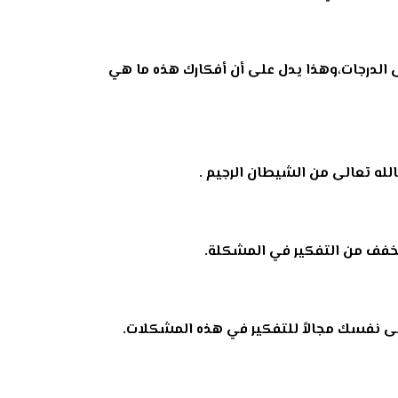
ى الدرجات،وهذا يدل على أن أفكارك هذه ما هي
بالله تعالى من الشيطان الرجيم .
 يخفف من التفكير في المشكلة.
لى نفسك مجالاً للتفكير في هذه المشكلات.