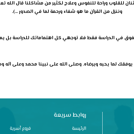
نان للقلوب وراحة للنفوس وعلاج لكثير من مشاكلنا قال الله تعال
وننزل من القرآن ما هو شفاء ورحمة لما في الصدور …).
لتفوق في الدراسة فقط فلا توجهي كل اهتماماتك للدراسة بل يمكن
 يوفقك لما يحبه ويرضاه. وصلى الله على نبينا محمد وعلى آله 
روابط سريعة
الرئيسة
فروع أسرية