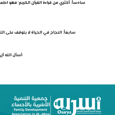
سادساً: أكثري من قراءة القرآن الكريم؛ فهو اطمئ
سابعاً: النجاح في الحياة لا يتوقف على ا
أسأل الله أن