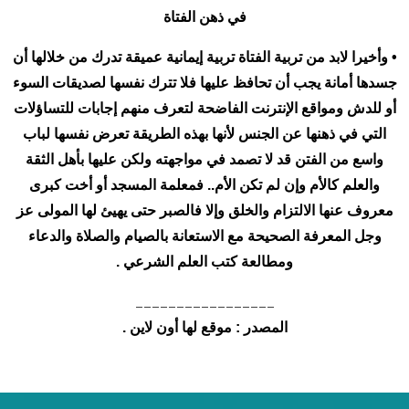
في ذهن الفتاة
• وأخيرا لابد من تربية الفتاة تربية إيمانية عميقة تدرك من خلالها أن
جسدها أمانة يجب أن تحافظ عليها فلا تترك نفسها لصديقات السوء
أو للدش ومواقع الإنترنت الفاضحة لتعرف منهم إجابات للتساؤلات
التي في ذهنها عن الجنس لأنها بهذه الطريقة تعرض نفسها لباب
واسع من الفتن قد لا تصمد في مواجهته ولكن عليها بأهل الثقة
والعلم كالأم وإن لم تكن الأم.. فمعلمة المسجد أو أخت كبرى
معروف عنها الالتزام والخلق وإلا فالصبر حتى يهيئ لها المولى عز
وجل المعرفة الصحيحة مع الاستعانة بالصيام والصلاة والدعاء
ومطالعة كتب العلم الشرعي .
_________________
المصدر : موقع لها أون لاين .