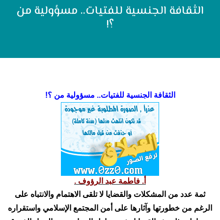
الثقافة الجنسية للفتيات.. مسؤولية من
؟!
الثقافة الجنسية للفتيات.. مسؤولية من ؟!
أ. فاطمة عبد الرؤوف .
ثمة عدد من المشكلات والقضايا لا تلقى الاهتمام والانتباه على
الرغم من خطورتها وآثارها على أمن المجتمع الإسلامي واستقراره