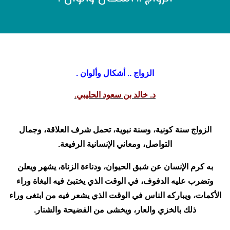
الزواج .. أشكال وألوان .
د. خالد بن سعود الحليبي.
الزواج سنة كونية، وسنة نبوية، تحمل شرف العلاقة، وجمال
التواصل، ومعاني الإنسانية الرفيعة.
به كرم الإنسان عن شبق الحيوان، ودناءة الزناة، يشهر ويعلن
وتضرب عليه الدفوف، في الوقت الذي يختبئ فيه البغاة وراء
الأكمات، ويباركه الناس في الوقت الذي يشعر فيه من ابتغى وراء
ذلك بالخزي والعار، ويخشى من الفضيحة والشنار.