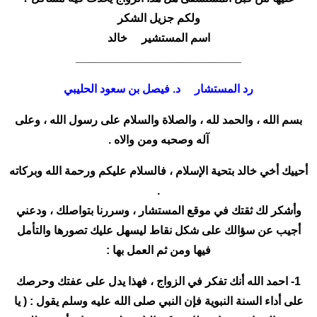
ولكم جزيل الشكر
اسم المستشير خالد
__________________________
رد المستشار د. فيصل بن سعود الحليبي
بسم الله ، والحمد لله ، والصلاة والسلام على رسول الله ، وعلى
آله وصحبه ومن والاه .
أحييك أخي خالد بتحية الإسلام ، فالسلام عليكم ورحمة الله وبركاته
.
وأشكر لك ثقتك في موقع المستشار ، وسررنا بتواصلك ، ودعني
أجيب عن سؤالك على شكل نقاط ليسهل عليك تصورها والتأمل
فيها ومن ثم العمل بها :
1- احمد الله أنك تفكر في الزواج ، فهذا يدل على عفتك وحرصك
على أداء السنة النبوية فإن النبي صلى الله عليه وسلم يقول : ( يا