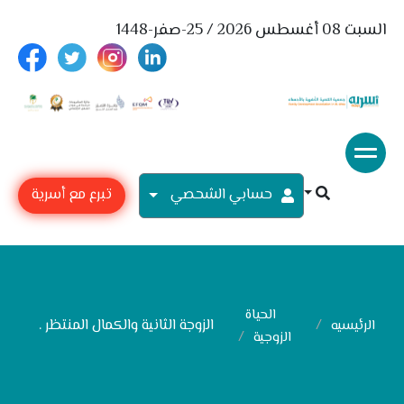
السبت 08 أغسطس 2026 / 25-صفر-1448
حسابي الشحصي
تبرع مع أسرية
الحياة
الزوجة الثانية والكمال المنتظر .
الرئيسيه
الزوجية