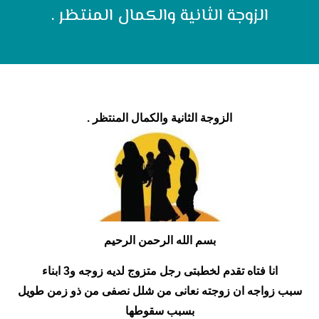
الزوجة الثانية والكمال المنتظر .
الزوجة الثانية والكمال المنتظر .
بسم الله الرحمن الرحيم
انا فتاه تقدم لخطبتى رجل متزوج لديه زوجه و3 ابناء
سبب زواجه ان زوجته نعانى من شلل نصفى من ذو زمن طويل
بسبب سقوطها