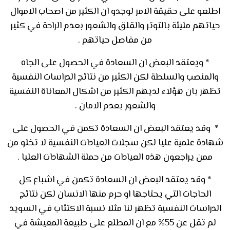
اطلعو على حقيقة الامر لوجدو ان الكثير من اصحاب الاموال
حياتهم مليئة بالتوتر والقلق والشعور بعدم الراحة في كثير
من مفاصل حياتهم .
* ويعتقد البعض ان السعادة في الحصول على الجاه
والمنصب والسلطة لكن الكثير من نتائج الدراسات النفسية
تظهر بان هؤلاء لديهم الكثير من اشكال المعاناة النفسية
والشعور بعدم الامان .
* وقد يعتقد البعض ان السعادة تكمن في الحصول على
شهادة علمية عليا لكن سجلات العيادات النفسية لا تخلو من
ممن يراجعون هذه العيادات من حملة الشهادات العليا .
* وقد يعتقد البعض ان السعادة تكمن في اشباع كل
الحاجات التي يحتاجها او حرم منها الانسان لكن نتائج
الدراسات النفسية تظهر لنا مثلا نسبة الاكتئاب في السويد
لم تقل عن 55% مع ان المطلع على طبيعة المعيشة في