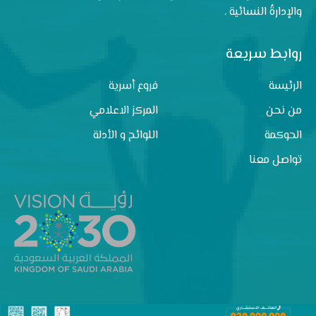
والإدارةُ النسائية .
روابط سريعة
الرئيسة
فروع أسرية
من نحن
المركز الاعلامي
الحوكمة
اللوائح و الأدلة
تواصل معنا