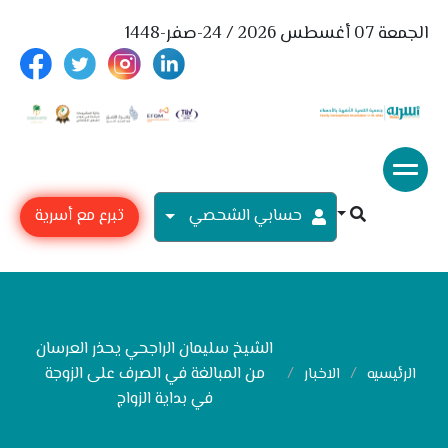
الجمعة 07 أغسطس 2026 / 24-صفر-1448
حسابي الشحصي
تبرع مع أسرية
الشيخ سليمان الراجحي يحذر العرسان
من المبالغة في الصرف على الزوجة
الرئيسيه
الاخبار
في بداية الزواج