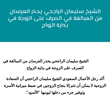
الشيخ سليمان الراجحي يحذر العرسان
من المبالغة في الصرف على الزوجة في
بداية الزواج
الشيخ سليمان الراجحي يحذر العرسان من المبالغة في
الصرف على الزوجة في بداية الزواج
أكد رجل الأعمال السعودي الشيخ سليمان الراحجي أن السعادة
الزوجية لا يمكن أن تتم إلا بنجاح الزوجين في ضبط ميزانية الأسرة
وتوفير جزء من دخلها ليومها “الأسود”.