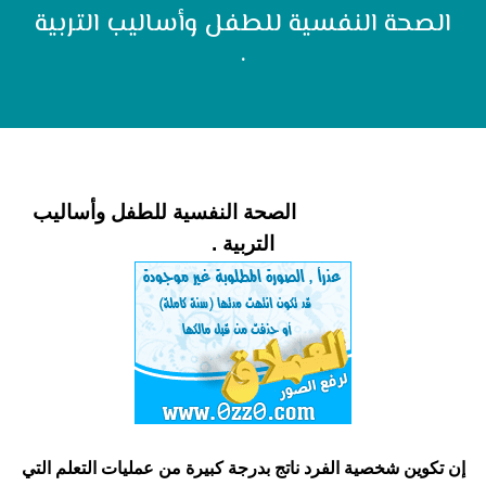
الصحة النفسية للطفل وأساليب التربية
.
الصحة النفسية للطفل وأساليب
التربية .
إن تكوين شخصية الفرد ناتج بدرجة كبيرة من عمليات التعلم التي