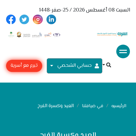
السبت 08 أغسطس 2026 / 25-صفر-1448
حسابي الشحصي
تبرع مع أسرية
العيد وكسرة الفرح
الرئيسيه
في ضيافتنا
العيد وكسرة الفرح