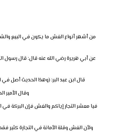
من أشهر أنواع الغش ما يكون في البيع والشراء
عن أبي هريرة رضي الله عنه قال: قال رسول ال
قال ابن عبد البر: (وهذا الحديث أصل في ا
وقال الأمير ا
فيا معشر التجار إياكم والغش فإن البركة في ا
ولأن الغش وقلة الأمانة في التجارة كثير فقد بشر