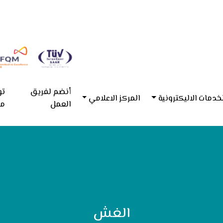
أنضم لفريق
تو
خدمات الاليكترونية
المركز الاعلامي
العمل
مع
الغش