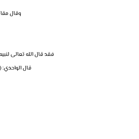
وقال مقات
فقد قال الله تعالى لنبيه صلى ا
قال الواحدي: (