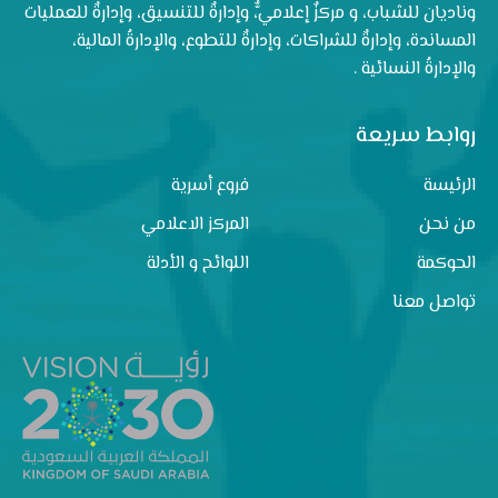
وناديان للشباب، و مركزٌ إعلاميٌّ، وإدارةٌ للتنسيق، وإدارةٌ للعمليات
المساندة، وإدارةٌ للشراكات، وإدارةٌ للتطوع، والإدارةُ المالية،
والإدارةُ النسائية .
روابط سريعة
الرئيسة
فروع أسرية
من نحن
المركز الاعلامي
الحوكمة
اللوائح و الأدلة
تواصل معنا