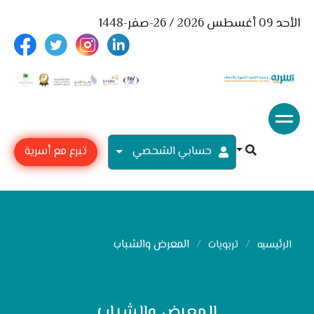
الأحد 09 أغسطس 2026 / 26-صفر-1448
حسابي الشحصي
تبرع مع أسرية
المعرض والشباب
الرئيسيه
تربويات
المعرض والشباب