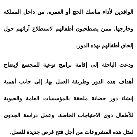
الوافدين لأداء مناسك الحج أو العمرة، من داخل المملكة
وخارجها، ممن يصطحبون أطفالهم لاستطلاع آرائهم حول
إلحاق أطفالهم بهذه الدور.
ودعت الباحثة إلى إقامة برامج توعية للمجتمع لإيضاح
أهداف هذه الدور وطريقة العمل بها، إلى جانب أهمية
إنشاء دور حضانة ملحقة بالمؤسسات العامة والحيوية
للأطفال ذوى الاحتياجات الخاصة، وعمل دراسة الجدوى
لمثل هذه المشروعات من أجل فتح فرص جديدة للعمل.