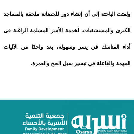
ولفتت الباحثة إلى أن إنشاء دور للحضانة ملحقة بالمساجد
الكبرى والمستشفيات، لخدمة الأسر المسلمة الراغبة فى
أداء المناسك في يسر وسهولة، يعد واحدًا من الآليات
المهمة والفاعلة في تيسير سبل الحج والعمرة.