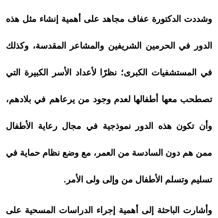
وشددت الدكتورة عفاف مجاهد على أهمية إنشاء مثل هذه
الدور في الحرمين الشريفين والمشاعر المقدسة، وكذلك
في المستشفيات الكبرى؛ نظرًا لأعداد الأسر الكبيرة التي
تصطحب معها أطفالها لعدم وجود من يرعاهم في بلادهم،
وأن تكون هذه الدور نموذجية في مجال رعاية الأطفال
ممن هم دون السادسة من العمر، مع وضع نظام حماية في
تسليم وتسلم الأطفال من وإلى ولى الأمر.
وأشارت الباحثة إلى أهمية إجراء الدراسات المسحية على