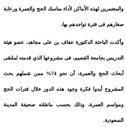
والمعتمرين لهذه الأماكن لأداء مناسك الحج والعمرة ورعاية
صغارهم فى فترة تواجدهم بها.
وأكدت الباحثة الدكتورة عفاف بن على مجاهد، عضو هيئة
التدريس بجامعة القصيم، فى مشروعها الذي قدمته لملتقى
أبحاث الحج والعمرة، أن نحو 74% ممن شملهم بحث
المشروع أيدوا فكرة وجود هذه الدور خلال فترات الحج
ومواسم العمرة، وذلك بحسب مانقلته صحيفة المدينة
السعودية.