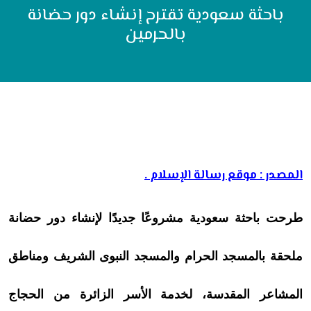
باحثة سعودية تقترح إنشاء دور حضانة
بالحرمين
المصدر : موقع رسالة الإسلام .
طرحت باحثة سعودية مشروعًا جديدًا لإنشاء دور حضانة
ملحقة بالمسجد الحرام والمسجد النبوى الشريف ومناطق
المشاعر المقدسة، لخدمة الأسر الزائرة من الحجاج