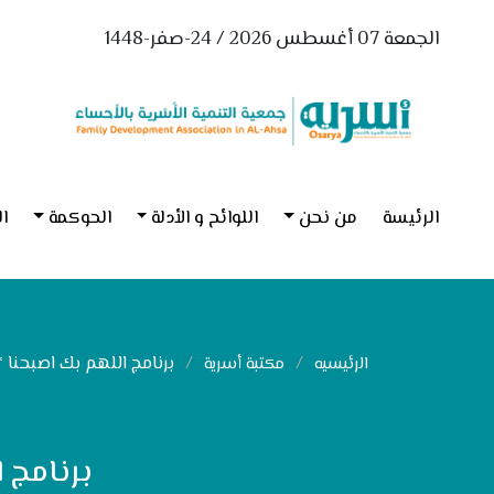
الجمعة 07 أغسطس 2026 / 24-صفر-1448
الرئيسة
من نحن
اللوائح و الأدلة
الحوكمة
ال
برنامج اللهم بك اصبحنا *
الرئيسيه
مكتبة أسرية
برنامج 