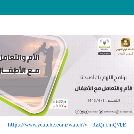
https://www.youtube.com/watch?v=-9ZQncmQVbE