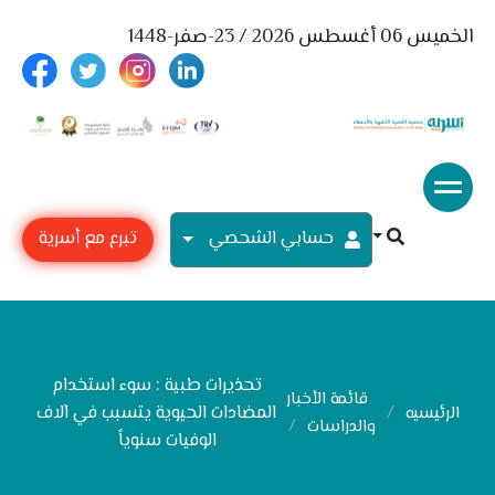
الخميس 06 أغسطس 2026 / 23-صفر-1448
حسابي الشحصي
تبرع مع أسرية
تحذيرات طبية : سوء استخدام
قائمة الأخبار
المضادات الحيوية يتسبب في آلاف
الرئيسيه
والدراسات
الوفيات سنوياً