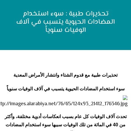
تحذيرات طبية : سوء استخدام
المضادات الحيوية يتسبب في آلاف
الوفيات سنوياً
تحذيرات طبية مع قدوم الشتاء وانتشار الأمراض المعدية
سوء استخدام المضادات الحيوية يتسبب في آلاف الوفيات سنوياً
تحدث آلاف الوفيات كل عام بسبب انعكاسات أدوية مختلفة، وأكثر
من 40 في المائة من تلك الوفيات سببها سوء استخدام المضادات