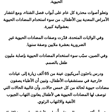
الحيوية.
وتعلو أصوات محذرة كل عام على أبواب فصل الشتاء، ومع انتشار
الأمراض المعدية بين الأطفال، من سوء استخدام المضادات الحيوية
بعشوائية كبيرة.
وفي الولايات المتحدة، قدّرت وصفات المضادات الحيوية غيرِ
الضرورية بعشرة ملايين وصفة سنويا.
وفي الصين، سبّب سوء استخدام المضادات الحيوية بإصابة مليون
طفل بالصمم.
ودرس باحثون أمريكيون عينة من 65 ألف زيارة إلى عيادات
خارجية في مستشفيات الأطفال، وتبين أن الأطباء يصفون
مضادات حيوية لحالة من كل خمس حالات, وأن غالبية الحالات التي
توصف لها المضادات الحيوية هي لأطفال يعانون التهاب الجيوب
الأنفية والالتهاب الرئوي.