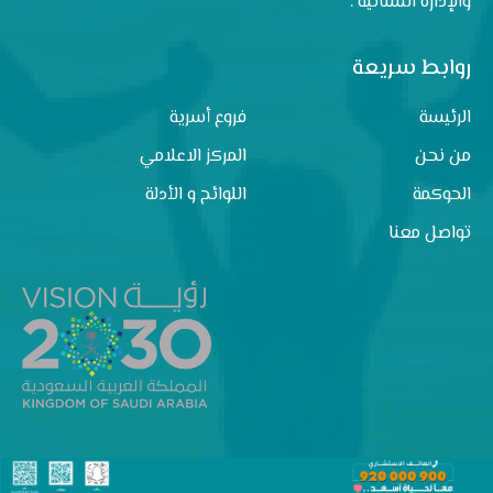
والإدارةُ النسائية .
روابط سريعة
الرئيسة
فروع أسرية
من نحن
المركز الاعلامي
الحوكمة
اللوائح و الأدلة
تواصل معنا