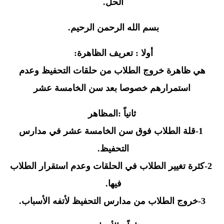
الحل
.
بسم الله الرحمن الرحيم
.
أولا : تعريف الظاهرة
:
هي ظاهرة خروج الطلاب من حلقات التحفيظ وعدم
استمرارهم خصوصا بعد سن الخامسة عشر
ثانياً :المظاهر
-1
قلة الطلاب فوق سن الخامسة عشر في مدارس
التحفيظ
.
-2
كثرة تغيير الطلاب في الحلقات وعدم استقرار الطلاب
فيها
.
-3
خروج الطلاب من مدارس التحفيظ لأتفه الأسباب
.