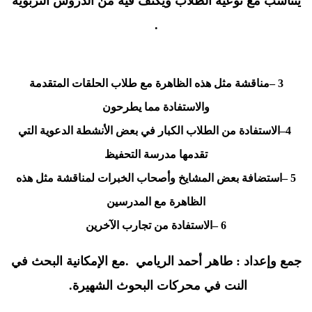
يتناسب مع نوعية الطلاب ويكثف فيه من الدروس التربوية
.
– 3
مناقشة مثل هذه الظاهرة مع طلاب الحلقات المتقدمة
والاستفادة مما يطرحون
–4
الاستفادة من الطلاب الكبار في بعض الأنشطة الدعوية التي
تقدمها مدرسة التحفيظ
– 5
استضافة بعض المشايخ وأصحاب الخبرات لمناقشة مثل هذه
الظاهرة مع المدرسين
– 6
الاستفادة من تجارب الآخرين
جمع وإعداد : طاهر أحمد الريامي
.
مع الإمكانية البحث في
النت في محركات البحوث الشهيرة
.