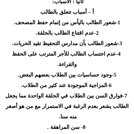
ثانياً : الأسباب
:
أ – أسباب تتعلق بالطالب
-1
شعور الطالب باليأس من إتمام حفظ المصحف
.
2
-عدم اقتناع الطالب بالحلقة
.
3
-شعور الطالب بأن مدارس التحفيظ تقيد الحريات
.
4
-عدم احتساب الطالب للأجر المترتب على الحفظ
والقراءة
.
-5
وجود حساسيات بين الطلاب بعضهم البعض
.
-6
المزاجية الموجودة عند كثير من الطلاب
.
-7
فوارق السن بين الطلاب في الحلقة الواحدة مما يجعل
الطالب يشعر بعدم الرغبة في الاستمرار مع من هو أصغر
منه سنا
.
-8
سن المراهقة .