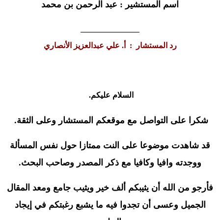
اسم المستشير : عبد الرحمن بن محمد
_______________
رد المستشار
:
أ. علي عبدالعزيز الأنصاري
السلام عليكم
.
شكرا على التواصل مع موقعكم المستشار وعلى الثقة
.
قد شاهدت موضوعا على النت ممتازا حول نفس المسألة
ووجدته وافيا وكافيا مع ذكر المصدر وصاحب البحث.
فأرجو من الله أن يثيبكم ألف خير ويثيب جامع ومعد المقال
الجميل وعسى أن تجدوا فيه ما يشبع رغبتكم في إيجاد