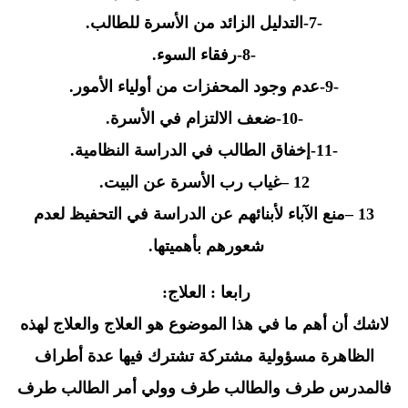
-7-
التدليل الزائد من الأسرة للطالب
.
-8-
رفقاء السوء
.
9-
-عدم وجود المحفزات من أولياء الأمور
.
-10-
ضعف الالتزام في الأسرة
.
-11-
إخفاق الطالب في الدراسة النظامية
.
– 12
غياب رب الأسرة عن البيت
.
– 13
منع الآباء لأبنائهم عن الدراسة في التحفيظ لعدم
شعورهم بأهميتها
.
رابعا : العلاج
:
لاشك أن أهم ما في هذا الموضوع هو العلاج والعلاج لهذه
الظاهرة مسؤولية مشتركة تشترك فيها عدة أطراف
فالمدرس طرف والطالب طرف وولي أمر الطالب طرف