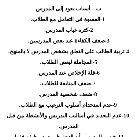
ب – أسباب تعود إلى المدرس
-1
القسوة في التعامل مع الطلاب
.
-2
كثرة غياب المدرس
.
-3
ضعف الكفاءة عند بعض المدرسين
.
-4
تربية الطالب على التعلق بشخص المدرس لا بالمنهج
.
-5
المجاملة لبعض الطلاب
.
-6
قلة الإخلاص عند المدرس
.
-7
ضعف المتابعة للطلاب
.
-8
ضعف شخصية المدرس
.
9
-عدم استخدام أسلوب الترغيب مع الطلاب
.
-10
عدم التجديد في أساليب التدريس والأنشطة من قبل
المدرس
.
-11
شعور المدرس بأن التحفيظ مجرد وظيفة فقط
.