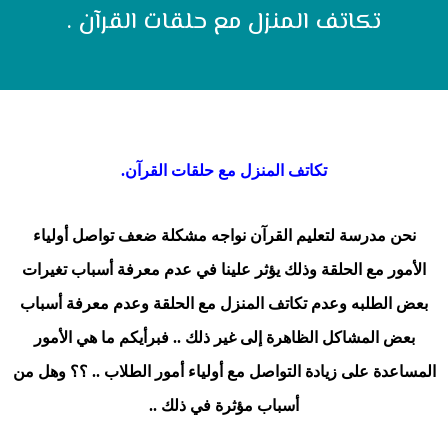
تكاتف المنزل مع حلقات القرآن .
تكاتف المنزل مع حلقات القرآن
.
نحن مدرسة لتعليم القرآن نواجه مشكلة ضعف تواصل أولياء
الأمور مع الحلقة وذلك يؤثر علينا في عدم معرفة أسباب تغيرات
بعض الطلبه وعدم تكاتف المنزل مع الحلقة وعدم معرفة أسباب
بعض المشاكل الظاهرة إلى غير ذلك
..
فبرأيكم ما هي الأمور
المساعدة على زيادة التواصل مع أولياء أمور الطلاب .. ؟؟ وهل من
أسباب مؤثرة في ذلك
..