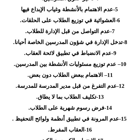
5
-عدم الاهتمام بالأنشطة وغياب الإبداع فيها
-6
العشوائية في توزيع الطلاب على الحلقات
.
-7
عدم التواصل من قبل الإدارة للطلاب
.
-8
تدخل الإدارة في شؤون المدرسين الخاصة أحيانا
.
-9
عدم الانضباط في تطبيق لائحة العقاب
.
10
– عدم توزيع مسئوليات الأنشطة بين المدرسين
.
11
– الاهتمام ببعض الطلاب دون بعض
.
-12
عدم التفرغ من قبل مدير المدرسة للمدرسة
.
-13
تكليف الطلاب بما لا يطاق
.
-14
فرض رسوم شهرية على الطلاب
.
-15
عدم المرونة في تطبيق أنظمة ولوائح التحفيظ
.
-16
العقاب المفرط
.