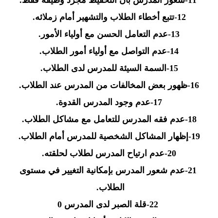
-12
تتبع أخطاء الطلاب والتشهير أمام زملائه
.
-13
عدم التعامل الحسن مع أولياء الأمور
.
-14
عدم التواصل مع أولياء أمور الطلاب
.
-15
السمة السيئة للمدرس لدى الطلاب
.
-16
ظهور بعض المخالفات من المدرس عند الطلاب
.
-17
عدم وجود المدرس القدوة
.
-18
عدم فقه المدرس للتعامل مع مشاكل الطلاب
.
-19
إظهار المشاكل الشخصية للمدرس أمام الطلاب
.
-20
عدم ارتياح المدرس لطلاب لحلقته
.
-21
عدم شعور المدرس بإمكانية التغيير في مستوى
الطلاب
.
-22
قلة الصبر لدى المدرس 0