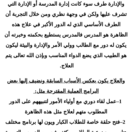
والإدارة طرف سوء كانت إدارة المدرسة أو الإدارة التي
تشرف عليها ولكن في وجهة نظري ومن خلال التجربة أن
الطرف الأساسي الذي له الدور الأكبر في علاج هذه
الظاهرة هو المدرس فالمدرس يستطيع بحكمته وخبرته أن
يكون له دور مع الطالب وولي الأمر والإدارة والبيئة ليكون
هو الطبيب الذي يضع الدواء المناسب وبإذن الله تعالى يتم
العلاج
.
والعلاج يكون بعكس الأسباب السابقة ونضيف إليها بعض
البرامج العملية المقترحة مثل
:
–1
عمل لقاء دوري مع أولياء الأمور لتنبيههم على الدور
المطلوب متهم لعلاج مثل هذه الظاهرة
–2
فتح حلقة خاصة للطلاب الكبار ويون لها برنامج مختلف