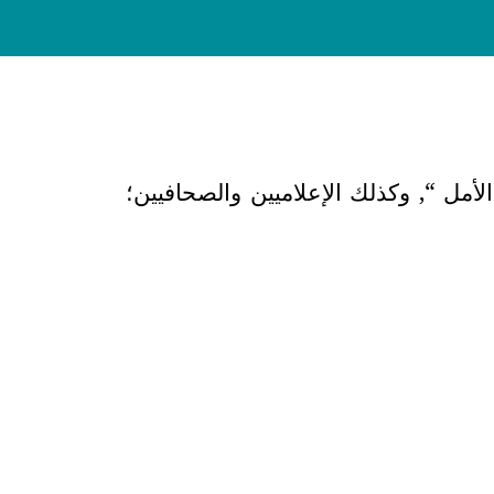
الأمل “, وكذلك الإعلاميين والصحافيين؛