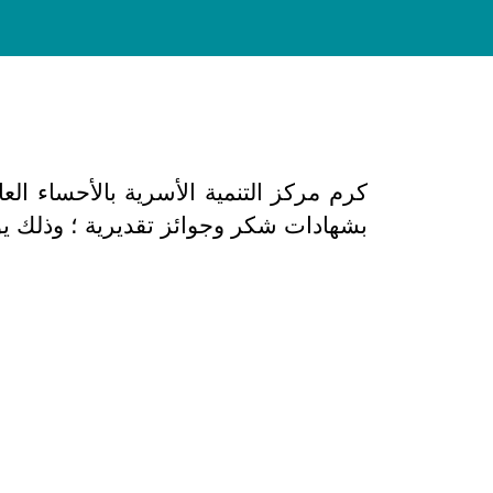
كرم مركز التنمية الأسرية بالأحساء العا
بشهادات شكر وجوائز تقديرية ؛ وذلك يوم الأربع