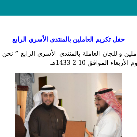
حفل تكريم العاملين بالمنتدى الأسري الرابع
ملين واللجان العاملة بالمنتدى الأسري الرابع ” نحن 
اء الموافق 10-2-1433هـ