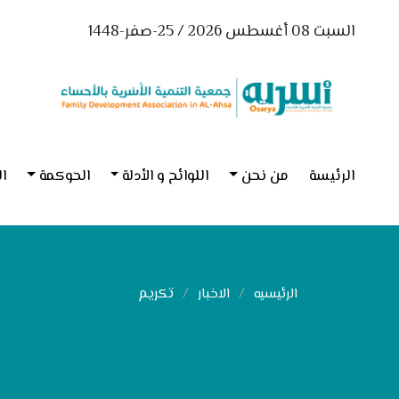
السبت 08 أغسطس 2026 / 25-صفر-1448
الرئيسة
من نحن
اللوائح و الأدلة
الحوكمة
ال
تكريم
الرئيسيه
الاخبار