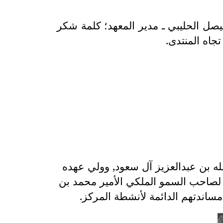
فيصل الحليبي ـ مدير المعهد؛ كلمة شكر
جاه المنتدى.
له بن عبدالعزيز آل سعود, وولي عهده
 لصاحب السمو الملكي الأمير محمد بن
ساندتهم الدائمة لأنشطة المركز.