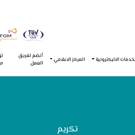
أنضم لفريق
تو
خدمات الاليكترونية
المركز الاعلامي
العمل
مع
تكريم