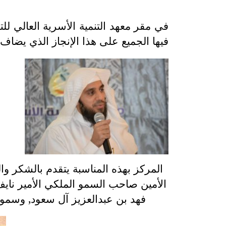
في مقر معهد التنمية الأسرية العالي لل
فيها الجميع على هذا الإنجاز الذي يضاف 
المركز بهذه المناسبة يتقدم بالشكر و
الأمين صاحب السمو الملكي الأمير ناي
فهد بن عبدالعزيز آل سعود, وسمو 