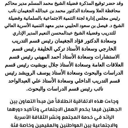
وقد حضر توقيع المذكرة فضيلة الشيخ محمد المسلم مدير محاكم
محافظة العلا وسعادة الدكتور محمد بن عبدالله الجغيمان نائب
رئيس مجلس إدارة لجنة التنمية الاجتماعية بالسلمانية وفضيلة
الشيخ د. فيصل بن سعود الحليبي مدير معهد التنمية الأسرية العالي
للتدريب وفضيلة الشيخ عبدالمحسن النعيم المدير الإداري
وسعادة الدكتور فؤاد الجغيمان رئيس قسم التدريب
الخارجي وسعادة الأستاذ تركي الخليفة رئيس قسم
الاستشارات وسعادة الأستاذ أحمد المهيني رئيس قسم
العلاقات العامة وسعادة الأستاذ جلال بوبشيت رئيس قسم
الدراسات والبحوث وسعادة الأستاذ يوسف الرويشد رئيس
قسم التدريب الداخلي وسعادة الأستاذ علي العبدالواحد
نائب رئيس قسم الدراسات والبحوث
.
وجاءت هذه الاتفاقية انطلاقاً من مبدأ التعاون بين
الجهتين فيما يخدم العمل الاجتماعي وتأكيد دورهما
الرائد في خدمة المجتمع ونشر الثقافة الأسرية
والاجتماعية بين المواطنين والمقيمين وخاصة فئة