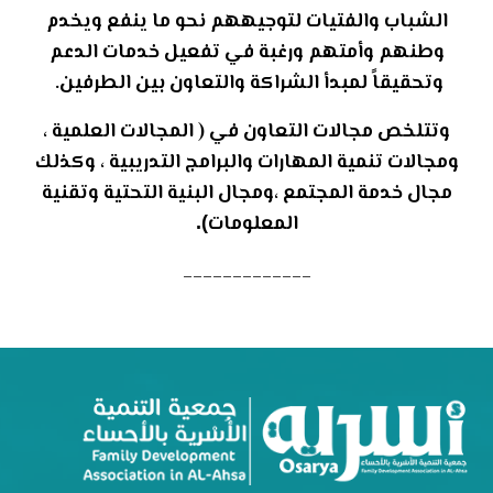
الشباب والفتيات لتوجيههم نحو ما ينفع ويخدم
وطنهم وأمتهم ورغبة في تفعيل خدمات الدعم
وتحقيقاً لمبدأ الشراكة والتعاون بين الطرفين
.
وتتلخص مجالات التعاون في ( المجالات العلمية ،
ومجالات تنمية المهارات والبرامج التدريبية ، وكذلك
مجال خدمة المجتمع ،ومجال البنية التحتية وتقنية
المعلومات
.(
_____________