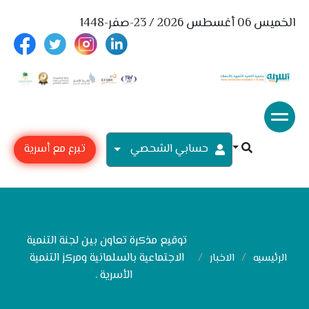
الخميس 06 أغسطس 2026 / 23-صفر-1448
حسابي الشحصي
تبرع مع أسرية
توقيع مذكرة تعاون بين لجنة التنمية
الاجتماعية بالسلمانية ومركز التنمية
الرئيسيه
الاخبار
الأسرية .