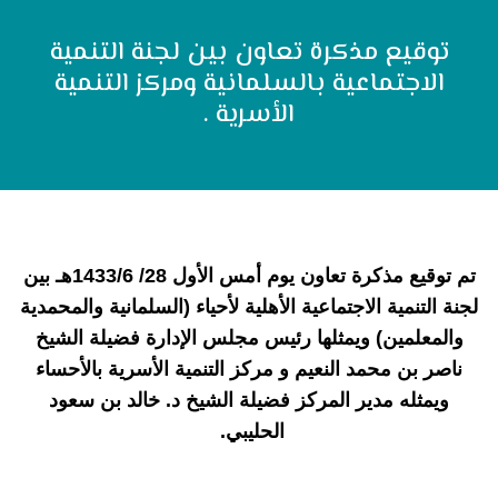
توقيع مذكرة تعاون بين لجنة التنمية
الاجتماعية بالسلمانية ومركز التنمية
الأسرية .
تم توقيع مذكرة تعاون يوم أمس الأول 28/ 1433/6هـ بين
لجنة التنمية الاجتماعية الأهلية لأحياء (السلمانية والمحمدية
والمعلمين) ويمثلها رئيس مجلس الإدارة فضيلة الشيخ
ناصر بن محمد النعيم و مركز التنمية الأسرية بالأحساء
ويمثله مدير المركز فضيلة الشيخ د. خالد بن سعود
الحليبي
.