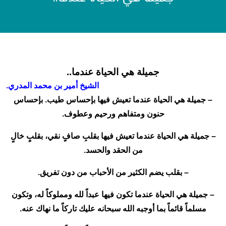
جميلة هي الحياة عندما..
الشيخ أمير بن محمد المدري.
– جميلة هي الحياة عندما تعيش فيها بإحساس طيب. بإحساس
حنون ومتفاهم ورحيم وعطوف.
– جميلة هي الحياة عندما تعيش فيها بقلبِ صافٍ نقي، بقلبٍ خالٍ
من الحقد والحسد.
– بقلب يضم الكثير من الأحباب من دون تفريق.
– جميلة هي الحياة عندما تكون فيها عبداً لله ومملوكاً له، وتكون
مسلماً قائماً بما أوجبه الله سبحانه عليك تاركاً ما نهاك عنه.