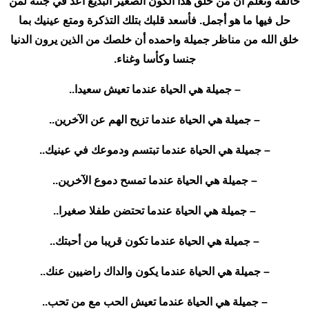
خالقه وتعلم أن من خلق هذا الكون الصغير البديع أعد في جنته لمن
حل فيها ما هو أجمل. فأسعد قلبك بتلك التذكرة ومتع عينيك بما
خلق الله من مناظر جميلة واحمده أن خلصك من الذين يرون الدنيا
جنسا وكأسا وغناء.
– جميلة هي الحياة عندما تعيش سعيدا..
– جميلة هي الحياة عندما تزيح الهم عن الآخرين..
– جميلة هي الحياة عندما تبتسم ودموعك في عينيك..
– جميلة هي الحياة عندما تمسح دموع الآخرين..
– جميلة هي الحياة عندما تحتضن طفلا صغيرا..
– جميلة هي الحياة عندما تكون قريبا من أحبتك..
– جميلة هي الحياة عندما يكون والداك راضيين عنك..
– جميلة هي الحياة عندما تعيش الحب مع من تحب..