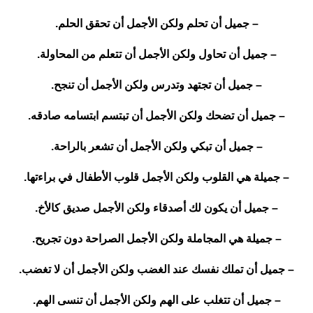
– جميل أن تحلم ولكن الأجمل أن تحقق الحلم.
– جميل أن تحاول ولكن الأجمل أن تتعلم من المحاولة.
– جميل أن تجتهد وتدرس ولكن الأجمل أن تنجح.
– جميل أن تضحك ولكن الأجمل أن تبتسم ابتسامه صادقه.
– جميل أن تبكي ولكن الأجمل أن تشعر بالراحة.
– جميلة هي القلوب ولكن الأجمل قلوب الأطفال في براءتها.
– جميل أن يكون لك أصدقاء ولكن الأجمل صديق كالأخ.
– جميلة هي المجاملة ولكن الأجمل الصراحة دون تجريح.
– جميل أن تملك نفسك عند الغضب ولكن الأجمل أن لا تغضب.
– جميل أن تتغلب على الهم ولكن الأجمل أن تنسى الهم.