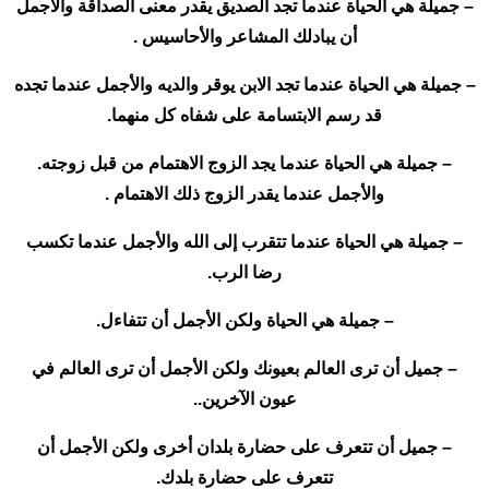
– جميلة هي الحياة عندما تجد الصديق يقدر معنى الصداقة والأجمل
أن يبادلك المشاعر والأحاسيس .
– جميلة هي الحياة عندما تجد الابن يوقر والديه والأجمل عندما تجده
قد رسم الابتسامة على شفاه كل منهما.
– جميلة هي الحياة عندما يجد الزوج الاهتمام من قبل زوجته.
والأجمل عندما يقدر الزوج ذلك الاهتمام .
– جميلة هي الحياة عندما تتقرب إلى الله والأجمل عندما تكسب
رضا الرب.
– جميلة هي الحياة ولكن الأجمل أن تتفاءل.
– جميل أن ترى العالم بعيونك ولكن الأجمل أن ترى العالم في
عيون الآخرين..
– جميل أن تتعرف على حضارة بلدان أخرى ولكن الأجمل أن
تتعرف على حضارة بلدك.