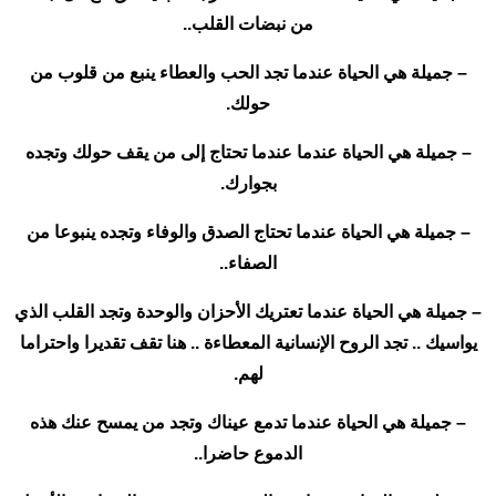
من نبضات القلب..
– جميلة هي الحياة عندما تجد الحب والعطاء ينبع من قلوب من
حولك.
– جميلة هي الحياة عندما عندما تحتاج إلى من يقف حولك وتجده
بجوارك.
– جميلة هي الحياة عندما تحتاج الصدق والوفاء وتجده ينبوعا من
الصفاء..
– جميلة هي الحياة عندما تعتريك الأحزان والوحدة وتجد القلب الذي
يواسيك .. تجد الروح الإنسانية المعطاءة .. هنا تقف تقديرا واحتراما
لهم.
– جميلة هي الحياة عندما تدمع عيناك وتجد من يمسح عنك هذه
الدموع حاضرا..