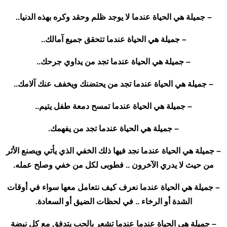
– جميلة هي الحياة عندما لا يوجد ظلم وحقد وكره بهذه الدنيا..
– جميلة هي الحياة عندما تتحقق جميع آمالك..
– جميلة هي الحياة عندما تجد من يداوي جرحك..
– جميلة هي الحياة عندما تجد من يحتضنك ويخفف عنك آلامك..
– جميلة هي الحياة عندما تمسح دمعة طفل يتيم..
– جميلة هي الحياة عندما تجد من يفهمك.
– جميلة هي الحياة عندما نجد فيها ذلك الخفي الذي يأتي ويصنع الأثر
من حيث لا يدري الآخرون .. فطوبى لكل من خفي وصلح عمله.
– جميلة هي الحياة عندما نعرف كيف نتعامل معها سواء في أوقات
الشدة أو الرخاء .. في لحظات الضيق أو السعادة.
– جميلة هي الحياة عندما عندما تشعر بالحب يتدفق مع كل نبضة