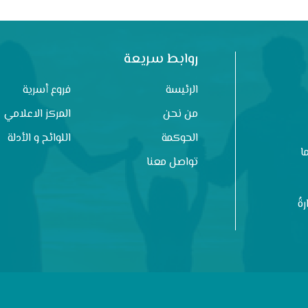
روابط سريعة
الرئيسة
فروع أسرية
من نحن
المركز الاعلامي
الحوكمة
اللوائح و الأدلة
ا
تواصل معنا
ةُ