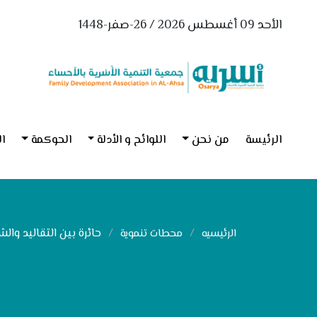
الأحد 09 أغسطس 2026 / 26-صفر-1448
الرئيسة
من نحن
اللوائح و الأدلة
الحوكمة
ال
حائرة بين التقاليد والشر
الرئيسيه
محطات تنموية