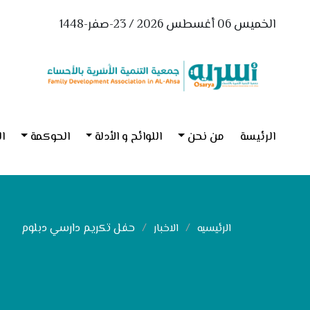
الخميس 06 أغسطس 2026 / 23-صفر-1448
الرئيسة
من نحن
اللوائح و الأدلة
الحوكمة
ال
حفل تكريم دارسي دبلوم
الرئيسيه
الاخبار