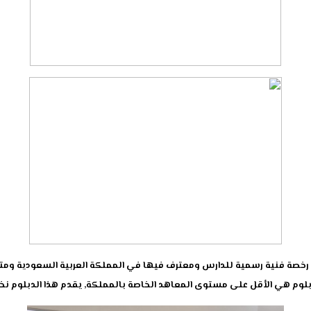
ابة رخصة فنية رسمية للدارس ومعترف فيها في المملكة العربية السعودية 
بلوم هي الأقل على مستوى المعاهد الخاصة بالمملكة, يقدم هذا الدبلوم نخ