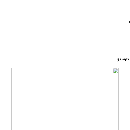
دارسين.