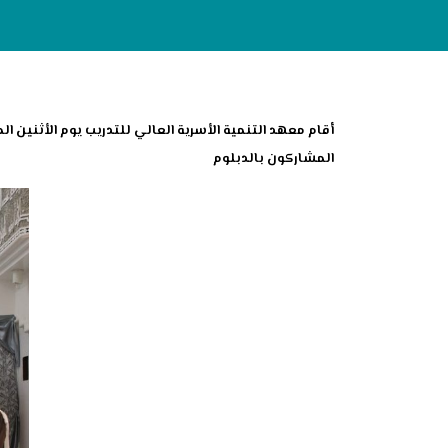
المشاركون بالدبلوم