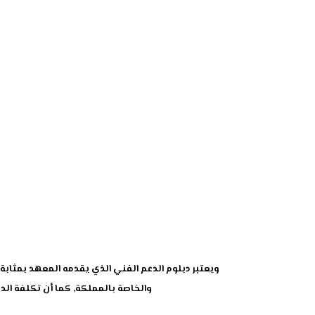
ويعتبر دبلوم الدعم الفني الذي يقدمه المعهد بمث
والخاصة بالمملكة, كما أن تكلفة الد