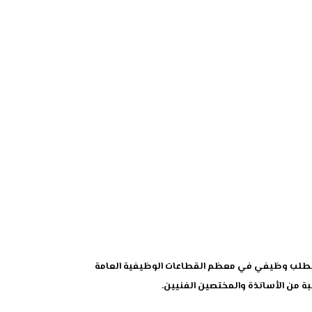
ومتطلب وظيفي في معظم القطاعات الوظيفية العامة
بة من الأساتذة والمختصين الفنيين.