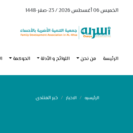
الخميس 06 أغسطس 2026 / 23-صفر-1448
الرئيسة
من نحن
اللوائح و الأدلة
الحوكمة
ال
خبر المنتدى
الرئيسيه
الاخبار