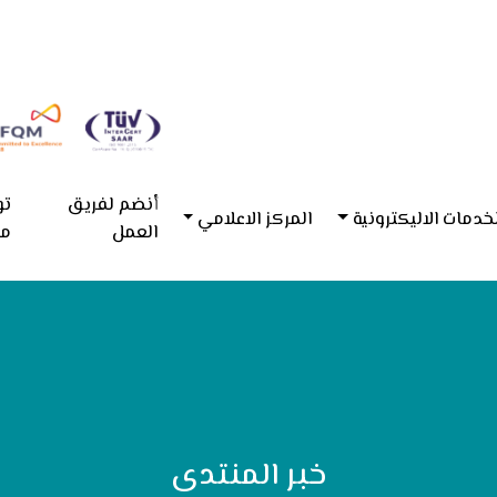
أنضم لفريق
تو
خدمات الاليكترونية
المركز الاعلامي
العمل
مع
خبر المنتدى