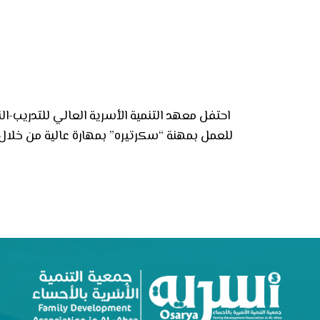
احتفل معهد التنمية الأسرية العالي للتدريب-ال