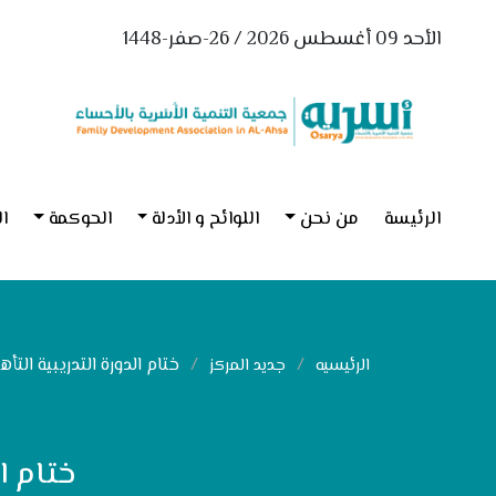
الأحد 09 أغسطس 2026 / 26-صفر-1448
الرئيسة
من نحن
اللوائح و الأدلة
الحوكمة
ال
ختام الدورة التدريبية التأه
الرئيسيه
جديد المركز
ختام ا