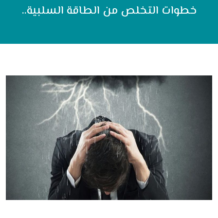
خطوات التخلص من الطاقة السلبية..