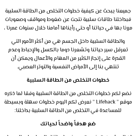
جميعنا يبحث عن كيفية خطوات التخلص من الطاقة السلبية
فبداخلنا طاقات سلبية نتجت عن ضغوط ومواقف وصعوبات
مررنا بها في حياتنا أو حتي رأيناها أمامنا خلال سنوات عمرنا ،
والطاقة السلبية داخل الجسم هي من أكثر الأمور التي
تعرقل سير حياتنا وتشعرنا دوما بالكسل والإحباط وعدم
القدرة على إنجاز الكثير من المهام والأعمال ويمكن أن
تنتهي بنا إلى الأمراض النفسية والتوتر العصبي.
خطوات التخلص من الطاقة السلبية
نضع لكم خطوات التخلص من الطاقة السلبية وفقا لما ذكره
موقع ” Lifehack ” نعرض لكم اليوم خطوات سهلة وبسيطة
للمساعدة في التخلص من الطاقة السلبية بداخلنا:
ضع هدفاً واضحاً لحياتك