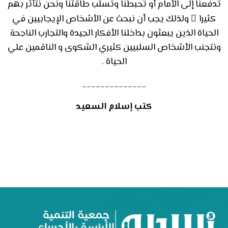
تدفعنا إلى الأمام أو تحبطنا وتسلب طاقتنا ونحن نتأثر بهم
كثيرا ً ولذلك يجب أن نبحث عن الأشخاص الإيجابيين في
الحياة الذين يبعثون بداخلنا الأفكار الجيدة والتجارب الناجحة
ونتجنب الأشخاص السلبيين كثيري الشكوى و الناقمين علي
الحياة .
______________
كتب إسلام السعيد