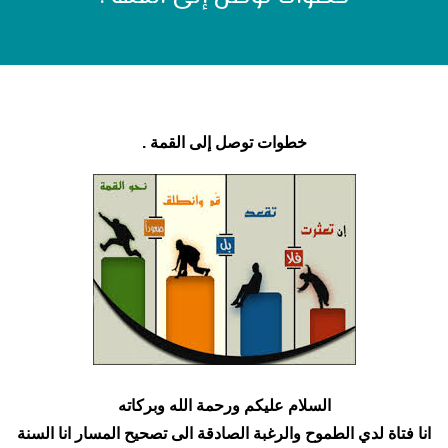
خطوات توصل إلى القمة .
السلام عليكم ورحمة الله وبركاته
انا فتاة لدي الطموح والرغبة الصادقة الى تصحيح المسار انا السنة