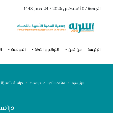
الجمعة 07 أغسطس 2026 / 24-صفر-1448
الرئيسة
من نحن
اللوائح و الأدلة
الحوكمة
ال
دراسات أسريّة 
الرئيسيه
قائمة الأخبار والدراسات
دراسا