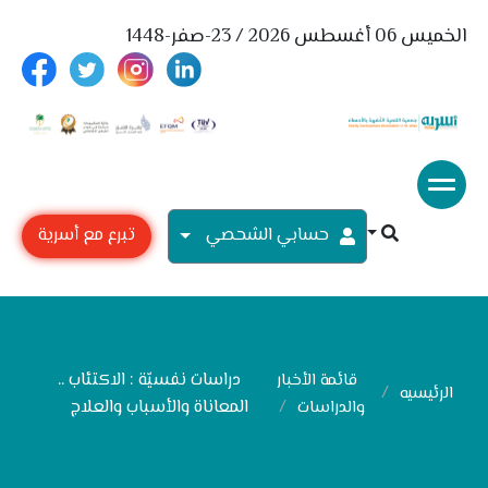
الخميس 06 أغسطس 2026 / 23-صفر-1448
حسابي الشحصي
تبرع مع أسرية
دراسات نفسيّة : الاكتئاب ..
قائمة الأخبار
الرئيسيه
المعاناة والأسباب والعلاج
والدراسات