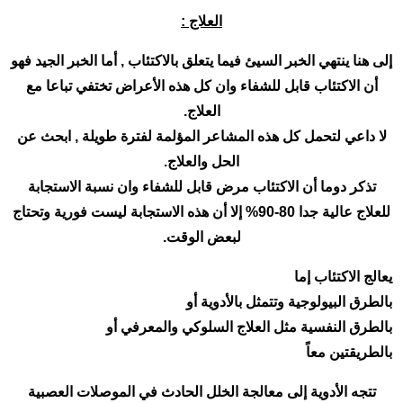
العلاج :
إلى هنا ينتهي الخبر السيئ فيما يتعلق بالاكتئاب , أما الخبر الجيد فهو
أن الاكتئاب قابل للشفاء وان كل هذه الأعراض تختفي تباعا مع
العلاج.
لا داعي لتحمل كل هذه المشاعر المؤلمة لفترة طويلة , ابحث عن
الحل والعلاج.
تذكر دوما أن الاكتئاب مرض قابل للشفاء وان نسبة الاستجابة
للعلاج عالية جدا 80-90% إلا أن هذه الاستجابة ليست فورية وتحتاج
لبعض الوقت.
يعالج الاكتئاب إما
بالطرق البيولوجية وتتمثل بالأدوية أو
بالطرق النفسية مثل العلاج السلوكي والمعرفي أو
بالطريقتين معاً
تتجه الأدوية إلى معالجة الخلل الحادث في الموصلات العصبية