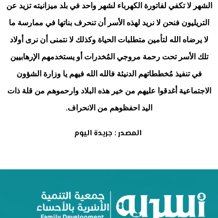
الشهر لا تكفي لفاتورة الكهرباء لشهر واحد في بلد ميزانيته تزيد عن
التريليون فنحن لا نريد لهذه الأسر أن تنحرف بناتها في ممارسة ما
لا يرضاه الله لتأمين متطلبات الحياة وكذلك لا نتمنى أن نرى أولاد
تلك الأسر تحت رحمة مروجي المُخدرات أو يستخدمهم الإرهابيين
في تنفيذ مُخططاتهم الدنيئة فالله الله فيهم يا وزارة الشؤون
الاجتماعية أغدقوا عليهم من خير هذه البلاد وارحموهم من قلة ذات
.
اليد احفظوهم من الانحراف
المصدر : جريدة اليوم