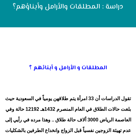
دراسة : المطلقات والأرامل وأبناؤهم؟
المطلقات و الأرامل و أبنائهم ؟
تقول الدراسات أن 33 امرأة يتم طلاقهن يومياً في السعودية حيث
بلغت حالات الطلاق في العام المنصرم 1432هـ 12192 حالة وفي
العاصمة الرياض 3000 ألاف حالة طلاق .. وهذا مرده في رأيي إلى
عدم تهيئة الزوجين نفسياً قبل الزواج وانخداع الطرفين بالشكليات