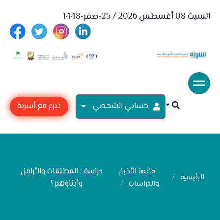
السبت 08 أغسطس 2026 / 25-صفر-1448
حسابي الشحصي
تبرع مع أسرية
دراسة : المطلقات والأرامل
قائمة الأخبار
الرئيسيه
وأبناؤهم؟
والدراسات