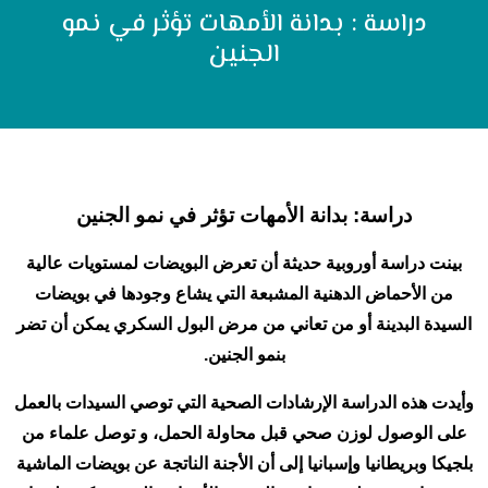
دراسة : بدانة الأمهات تؤثر في نمو
الجنين
دراسة: بدانة الأمهات تؤثر في نمو الجنين
بينت دراسة أوروبية حديثة أن تعرض البويضات لمستويات عالية
من الأحماض الدهنية المشبعة التي يشاع وجودها في بويضات
السيدة البدينة أو من تعاني من مرض البول السكري يمكن أن تضر
بنمو الجنين.
وأيدت هذه الدراسة الإرشادات الصحية التي توصي السيدات بالعمل
على الوصول لوزن صحي قبل محاولة الحمل، و توصل علماء من
بلجيكا وبريطانيا وإسبانيا إلى أن الأجنة الناتجة عن بويضات الماشية