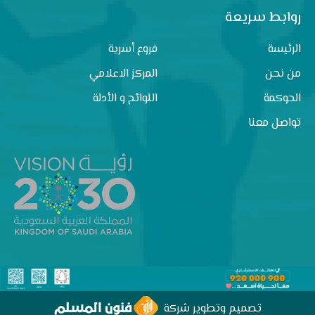
روابط سريعة
الرئيسة
فروع أسرية
من نحن
المركز الاعلامي
الحوكمة
اللوائح و الأدلة
تواصل معنا
تصميم وتطوير شركة