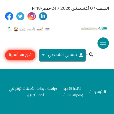
الجمعة 07 أغسطس 2026 / 24-صفر-1448
حسابي الشحصي
تبرع مع أسرية
دراسة : بدانة الأمهات تؤثر في
قائمة الأخبار
الرئيسيه
نمو الجنين
والدراسات