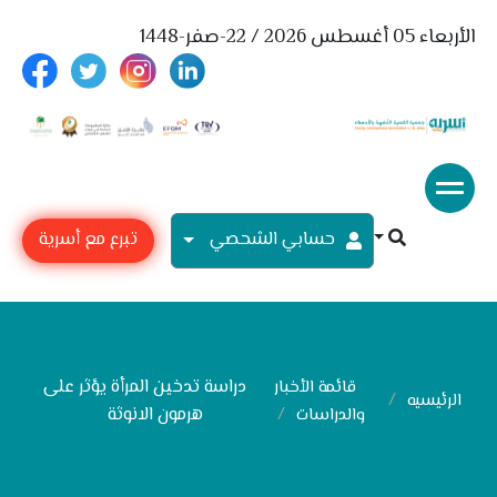
الأربعاء 05 أغسطس 2026 / 22-صفر-1448
حسابي الشحصي
تبرع مع أسرية
دراسة تدخين المرأة يؤثر على
قائمة الأخبار
الرئيسيه
هرمون الانوثة
والدراسات